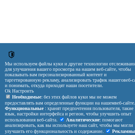
Мы используем файлы куки и другие технологии отслеживан
для улучшения вашего просмотра на нашем веб-сайте, чтобы
показывать вам персонализированный контент и
таргетированную рекламу, анализировать трафик нашеговеб-с
и понимать, откуда приходят наши посетители.
Ok
Настроить
Необходимые
: без этих файлов куки мы не можем
предоставлять вам определенные функции на нашемвеб-сайте
Функциональные
: хранят предпочтения пользователя, такие
язык, настройки интерфейса и регион, чтобы улучшить опыт
использования веб-сайта.
Аналитические
: помогают
анализировать, как вы используете наш сайт, чтобы мы могли
улучшить его функциональность и содержание.
Рекламны